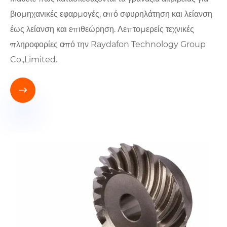
βιομηχανικές εφαρμογές, από σφυρηλάτηση και λείανση
έως λείανση και επιθεώρηση. Λεπτομερείς τεχνικές
πληροφορίες από την Raydafon Technology Group
Co.,Limited.
