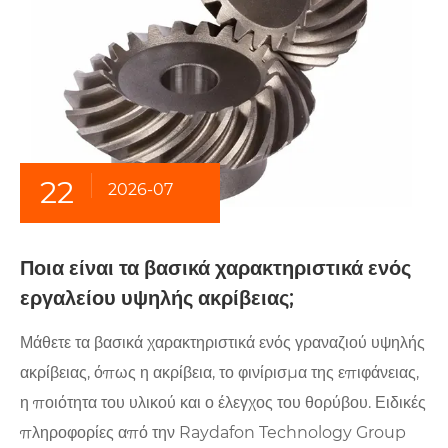
22
2026-07
Ποια είναι τα βασικά χαρακτηριστικά ενός
εργαλείου υψηλής ακρίβειας;
Μάθετε τα βασικά χαρακτηριστικά ενός γραναζιού υψηλής
ακρίβειας, όπως η ακρίβεια, το φινίρισμα της επιφάνειας,
η ποιότητα του υλικού και ο έλεγχος του θορύβου. Ειδικές
πληροφορίες από την Raydafon Technology Group