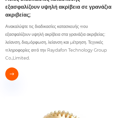
εξασφαλίζουν υψηλή ακρίβεια σε γρανάζια
ακριβείας;
Ανακαλύψτε τις διαδικασίες κατασκευής που
εξασφαλίζουν υψηλή ακρίβεια στα γρανάζια ακριβείας:
λείανση, διαμόρφωση, λείανση και μέτρηση. Τεχνικές
πληροφορίες από την Raydafon Technology Group
Co.,Limited.
