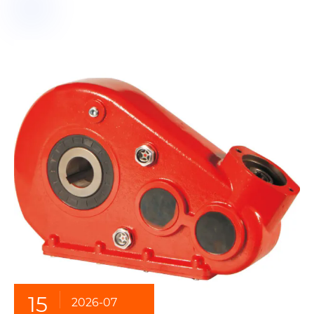
15
2026-07