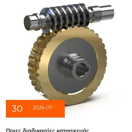
30
2026-07
Ποιες διαδικασίες κατασκευής