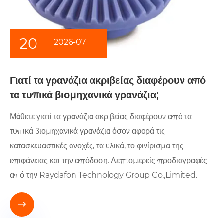
20
2026-07
Γιατί τα γρανάζια ακριβείας διαφέρουν από
τα τυπικά βιομηχανικά γρανάζια;
Μάθετε γιατί τα γρανάζια ακριβείας διαφέρουν από τα
τυπικά βιομηχανικά γρανάζια όσον αφορά τις
κατασκευαστικές ανοχές, τα υλικά, το φινίρισμα της
επιφάνειας και την απόδοση. Λεπτομερείς προδιαγραφές
από την Raydafon Technology Group Co.,Limited.
