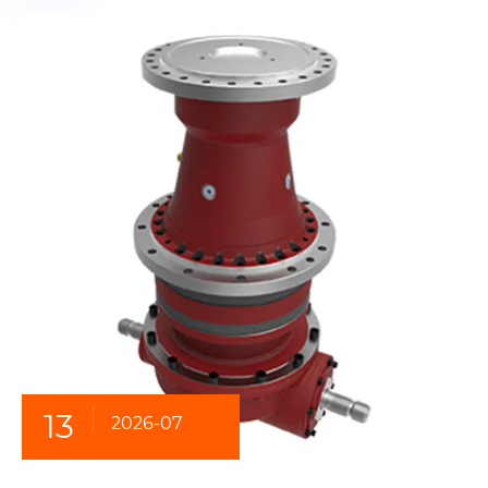
13
2026-07