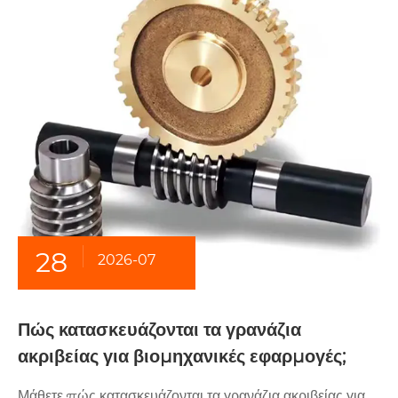
28
2026-07
Πώς κατασκευάζονται τα γρανάζια
ακριβείας για βιομηχανικές εφαρμογές;
Μάθετε πώς κατασκευάζονται τα γρανάζια ακριβείας για