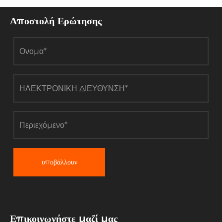
Αποστολή Ερώτησης
υποβάλλουν
Επικοινωνήστε μαζί μας