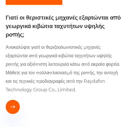
Γιατί οι θεριστικές μηχανές εξαρτώνται από
γεωργικά κιβώτια ταχυτήτων υψηλής
ροπής;
Ανακαλύψτε γιατί οι θεριζοαλωνιστικές μηχανές
εξαρτώνται από γεωργικά κιβώτια ταχυτήτων υψηλής
ροπής για αξιόπιστη λειτουργία κάτω από ακραία φορτία.
Μάθετε για τον πολλαπλασιασμό της ροπής, την αντοχή
και τις τεχνικές προδιαγραφές από την Raydafon
Technology Group Co., Limited.
