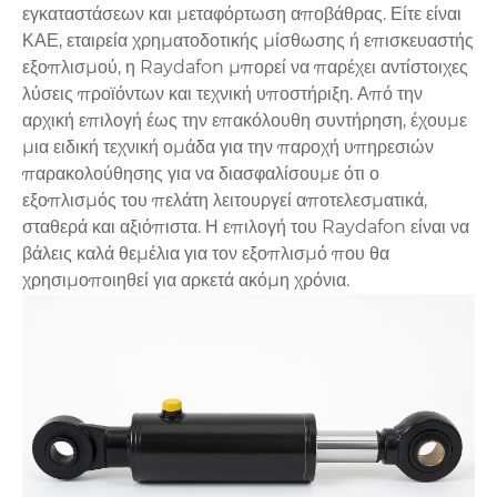
εγκαταστάσεων και μεταφόρτωση αποβάθρας. Είτε είναι
ΚΑΕ, εταιρεία χρηματοδοτικής μίσθωσης ή επισκευαστής
εξοπλισμού, η Raydafon μπορεί να παρέχει αντίστοιχες
λύσεις προϊόντων και τεχνική υποστήριξη. Από την
αρχική επιλογή έως την επακόλουθη συντήρηση, έχουμε
μια ειδική τεχνική ομάδα για την παροχή υπηρεσιών
παρακολούθησης για να διασφαλίσουμε ότι ο
εξοπλισμός του πελάτη λειτουργεί αποτελεσματικά,
σταθερά και αξιόπιστα. Η επιλογή του Raydafon είναι να
βάλεις καλά θεμέλια για τον εξοπλισμό που θα
χρησιμοποιηθεί για αρκετά ακόμη χρόνια.