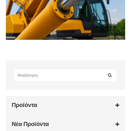
Προϊόντα
Νέα Προϊόντα