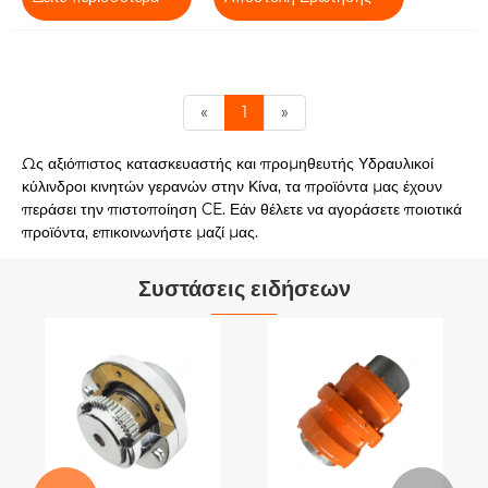
«
1
»
Ως αξιόπιστος κατασκευαστής και προμηθευτής Υδραυλικοί
κύλινδροι κινητών γερανών στην Κίνα, τα προϊόντα μας έχουν
περάσει την πιστοποίηση CE. Εάν θέλετε να αγοράσετε ποιοτικά
προϊόντα, επικοινωνήστε μαζί μας.
Συστάσεις ειδήσεων