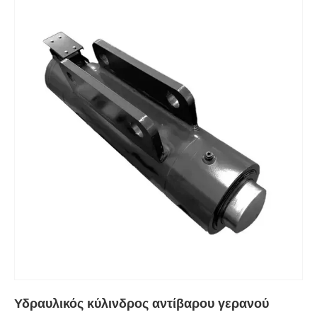
Υδραυλικός κύλινδρος αντίβαρου γερανού