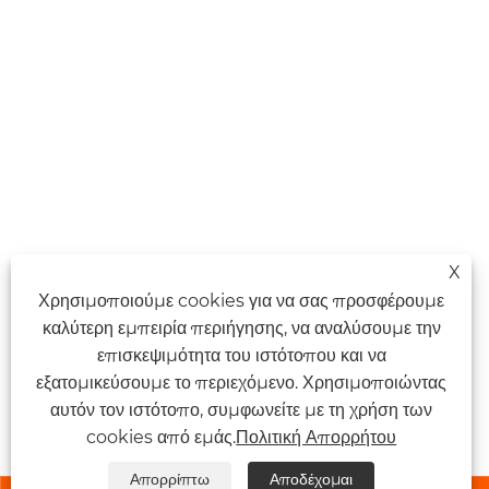
X
Χρησιμοποιούμε cookies για να σας προσφέρουμε
καλύτερη εμπειρία περιήγησης, να αναλύσουμε την
επισκεψιμότητα του ιστότοπου και να
εξατομικεύσουμε το περιεχόμενο. Χρησιμοποιώντας
αυτόν τον ιστότοπο, συμφωνείτε με τη χρήση των
cookies από εμάς.
Πολιτική Απορρήτου
Απορρίπτω
Αποδέχομαι