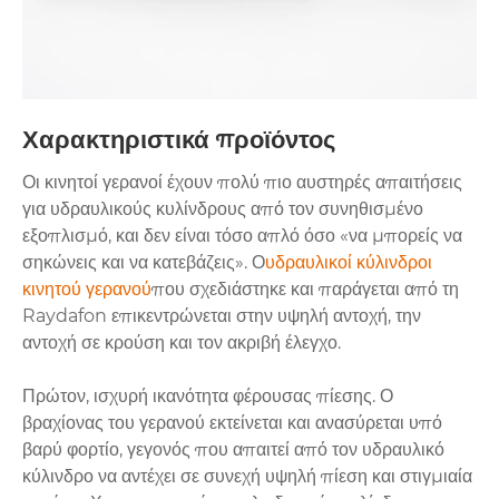
Χαρακτηριστικά προϊόντος
Οι κινητοί γερανοί έχουν πολύ πιο αυστηρές απαιτήσεις
για υδραυλικούς κυλίνδρους από τον συνηθισμένο
εξοπλισμό, και δεν είναι τόσο απλό όσο «να μπορείς να
σηκώνεις και να κατεβάζεις». Ο
υδραυλικοί κύλινδροι
κινητού γερανού
που σχεδιάστηκε και παράγεται από τη
Raydafon επικεντρώνεται στην υψηλή αντοχή, την
αντοχή σε κρούση και τον ακριβή έλεγχο.
Πρώτον, ισχυρή ικανότητα φέρουσας πίεσης. Ο
βραχίονας του γερανού εκτείνεται και ανασύρεται υπό
βαρύ φορτίο, γεγονός που απαιτεί από τον υδραυλικό
κύλινδρο να αντέχει σε συνεχή υψηλή πίεση και στιγμιαία