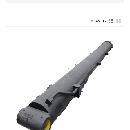
View as