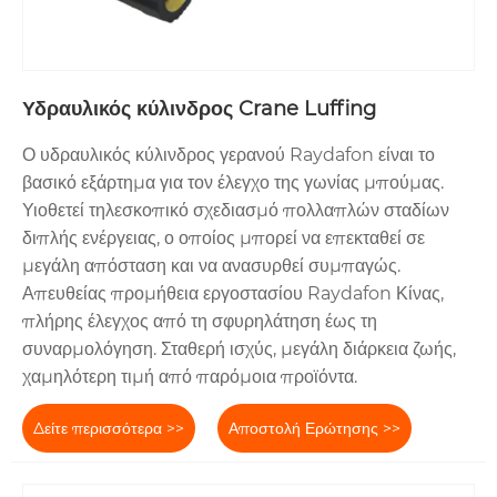
Υδραυλικός κύλινδρος Crane Luffing
Ο υδραυλικός κύλινδρος γερανού Raydafon είναι το
βασικό εξάρτημα για τον έλεγχο της γωνίας μπούμας.
Υιοθετεί τηλεσκοπικό σχεδιασμό πολλαπλών σταδίων
διπλής ενέργειας, ο οποίος μπορεί να επεκταθεί σε
μεγάλη απόσταση και να ανασυρθεί συμπαγώς.
Απευθείας προμήθεια εργοστασίου Raydafon Κίνας,
πλήρης έλεγχος από τη σφυρηλάτηση έως τη
συναρμολόγηση. Σταθερή ισχύς, μεγάλη διάρκεια ζωής,
χαμηλότερη τιμή από παρόμοια προϊόντα.
Δείτε περισσότερα >>
Αποστολή Ερώτησης >>