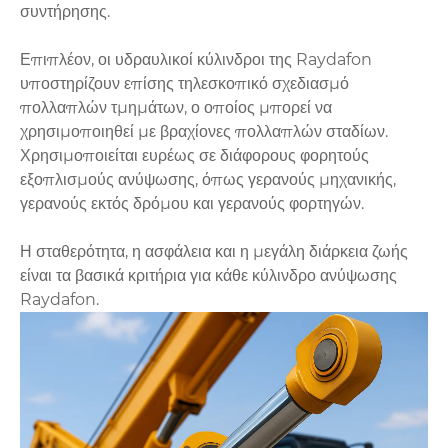
συντήρησης.
Επιπλέον, οι υδραυλικοί κύλινδροι της Raydafon
υποστηρίζουν επίσης τηλεσκοπικό σχεδιασμό
πολλαπλών τμημάτων, ο οποίος μπορεί να
χρησιμοποιηθεί με βραχίονες πολλαπλών σταδίων.
Χρησιμοποιείται ευρέως σε διάφορους φορητούς
εξοπλισμούς ανύψωσης, όπως γερανούς μηχανικής,
γερανούς εκτός δρόμου και γερανούς φορτηγών.
Η σταθερότητα, η ασφάλεια και η μεγάλη διάρκεια ζωής
είναι τα βασικά κριτήρια για κάθε κύλινδρο ανύψωσης
Raydafon.