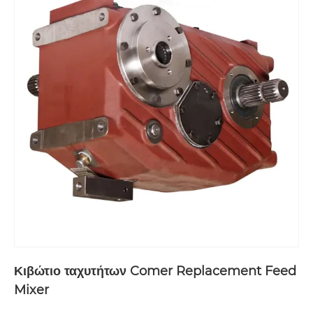
Κιβώτιο ταχυτήτων Comer Replacement Feed
Mixer