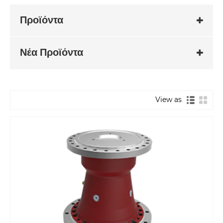
Προϊόντα
Νέα Προϊόντα
View as