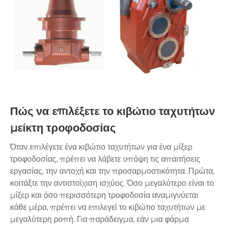
Πώς να επιλέξετε το κιβώτιο ταχυτήτων
μείκτη τροφοδοσίας
Όταν επιλέγετε ένα κιβώτιο ταχυτήτων για ένα μίξερ
τροφοδοσίας, πρέπει να λάβετε υπόψη τις απαιτήσεις
εργασίας, την αντοχή και την προσαρμοστικότητα. Πρώτα,
κοιτάξτε την αντιστοίχιση ισχύος. Όσο μεγαλύτερο είναι το
μίξερ και όσο περισσότερη τροφοδοσία αναμιγνύεται
κάθε μέρα, πρέπει να επιλεγεί το κιβώτιο ταχυτήτων με
μεγαλύτερη ροπή. Για παράδειγμα, εάν μια φάρμα