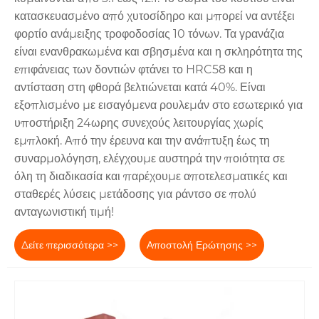
κατασκευασμένο από χυτοσίδηρο και μπορεί να αντέξει
φορτίο ανάμειξης τροφοδοσίας 10 τόνων. Τα γρανάζια
είναι ενανθρακωμένα και σβησμένα και η σκληρότητα της
επιφάνειας των δοντιών φτάνει το HRC58 και η
αντίσταση στη φθορά βελτιώνεται κατά 40%. Είναι
εξοπλισμένο με εισαγόμενα ρουλεμάν στο εσωτερικό για
υποστήριξη 24ωρης συνεχούς λειτουργίας χωρίς
εμπλοκή. Από την έρευνα και την ανάπτυξη έως τη
συναρμολόγηση, ελέγχουμε αυστηρά την ποιότητα σε
όλη τη διαδικασία και παρέχουμε αποτελεσματικές και
σταθερές λύσεις μετάδοσης για ράντσο σε πολύ
ανταγωνιστική τιμή!
Δείτε περισσότερα >>
Αποστολή Ερώτησης >>