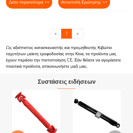
Δείτε περισσότερα >>
Αποστολή Ερώτησης >>
«
1
»
Ως αξιόπιστος κατασκευαστής και προμηθευτής Κιβώτιο
ταχυτήτων μείκτη τροφοδοσίας στην Κίνα, τα προϊόντα μας
έχουν περάσει την πιστοποίηση CE. Εάν θέλετε να αγοράσετε
ποιοτικά προϊόντα, επικοινωνήστε μαζί μας.
Συστάσεις ειδήσεων