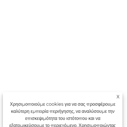
X
Χρησιμοποιούμε cookies για να σας προσφέρουμε
καλύτερη εμπειρία περιήγησης, να αναλύσουμε την
επισκεψιμότητα του ιστότοπου και να
εξατομικεύσουμε το περιεχόμενο. Χρησιμοποιώντας