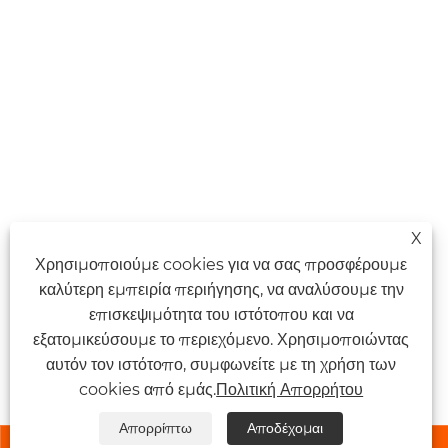
X
Χρησιμοποιούμε cookies για να σας προσφέρουμε
καλύτερη εμπειρία περιήγησης, να αναλύσουμε την
επισκεψιμότητα του ιστότοπου και να
εξατομικεύσουμε το περιεχόμενο. Χρησιμοποιώντας
αυτόν τον ιστότοπο, συμφωνείτε με τη χρήση των
cookies από εμάς.
Πολιτική Απορρήτου
Απορρίπτω
Αποδέχομαι