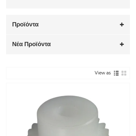
Προϊόντα
Νέα Προϊόντα
View as