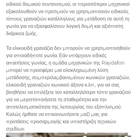
ειδικού δομικού συντονισμού, οι περισσότεροι μηχανικοί
εξακολουθούν να προτιμούν να χρησιμοποιούν ειδικούς
τύπους γραναζιών κατάλληλους για μετάδοση σε αυτή τη
γωνία για να εξασφαλίσουν λογική δομή και αξιόπιστη
διάρκεια ζωής.
Τα ελικοειδή γρανάζια δεν μπορούν να χρησιμοποιηθούν
για οποιαδήποτε γωνία. Εάν υπάρχουν ειδικές
απαιτήσεις γωνίας, η ομάδα μηχανικών της Raydafon
μπορεί να προσφέρει μια ολοκληρωμένη λύση
μετάδοσης, συμπεριλαμβανομένων κωνικών γραναζιών,
ελικοειδή γραναζιών κωνικού άξονα κ.λπ., για να σας
βοηθήσει να επιλέξετε τον καταλληλότερο τύπο γραναζιού
για να μεγιστοποιήσετε τη σταθερότητα και την
αποτελεσματικότητα της λειτουργίας του εξοπλισμού.
Καλώς ήρθατε να επικοινωνήσετε μαζί μας για
προτάσεις προσαρμογής και υποστήριξη τεχνικών
σχεδίων.