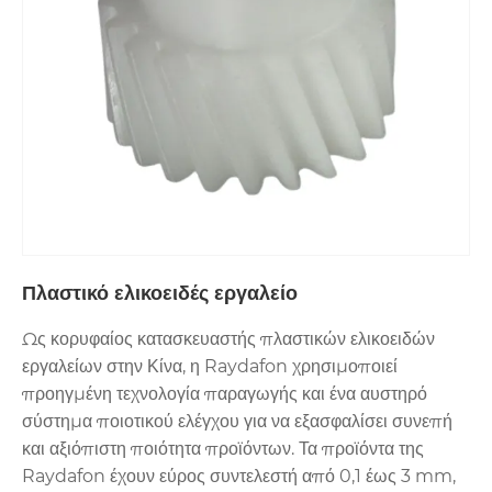
Πλαστικό ελικοειδές εργαλείο
Ως κορυφαίος κατασκευαστής πλαστικών ελικοειδών
εργαλείων στην Κίνα, η Raydafon χρησιμοποιεί
προηγμένη τεχνολογία παραγωγής και ένα αυστηρό
σύστημα ποιοτικού ελέγχου για να εξασφαλίσει συνεπή
και αξιόπιστη ποιότητα προϊόντων. Τα προϊόντα της
Raydafon έχουν εύρος συντελεστή από 0,1 έως 3 mm,