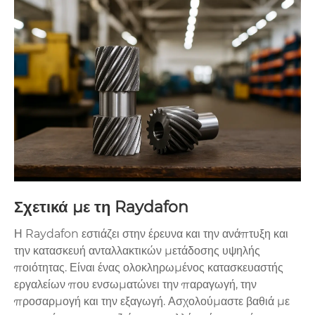
Σχετικά με τη Raydafon
Η Raydafon εστιάζει στην έρευνα και την ανάπτυξη και
την κατασκευή ανταλλακτικών μετάδοσης υψηλής
ποιότητας. Είναι ένας ολοκληρωμένος κατασκευαστής
εργαλείων που ενσωματώνει την παραγωγή, την
προσαρμογή και την εξαγωγή. Ασχολούμαστε βαθιά με