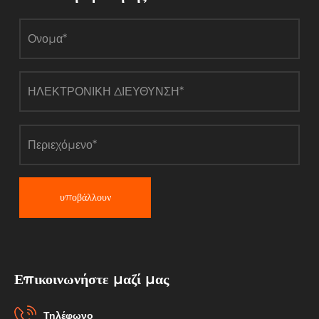
υποβάλλουν
Επικοινωνήστε μαζί μας
Τηλέφωνο