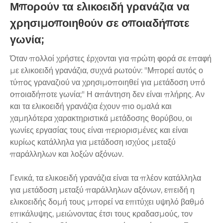
Μπορούν τα ελικοειδή γρανάζια να
χρησιμοποιηθούν σε οποιαδήποτε
γωνία;
Όταν πολλοί χρήστες έρχονται για πρώτη φορά σε επαφή
με ελικοειδή γρανάζια, συχνά ρωτούν: "Μπορεί αυτός ο
τύπος γραναζιού να χρησιμοποιηθεί για μετάδοση υπό
οποιαδήποτε γωνία;" Η απάντηση δεν είναι πλήρης. Αν
και τα ελικοειδή γρανάζια έχουν πιο ομαλά και
χαμηλότερα χαρακτηριστικά μετάδοσης θορύβου, οι
γωνίες εργασίας τους είναι περιορισμένες και είναι
κυρίως κατάλληλα για μετάδοση ισχύος μεταξύ
παράλληλων και λοξών αξόνων.
Γενικά, τα ελικοειδή γρανάζια είναι τα πλέον κατάλληλα
για μετάδοση μεταξύ παράλληλων αξόνων, επειδή η
ελικοειδής δομή τους μπορεί να επιτύχει υψηλό βαθμό
επικάλυψης, μειώνοντας έτσι τους κραδασμούς, τον