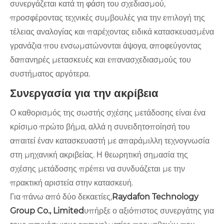
συνεργάζεται κατά τη φάση του σχεδιασμού,
προσφέροντας τεχνικές συμβουλές για την επιλογή της
τέλειας αναλογίας και παρέχοντας ειδικά κατασκευασμένα
γρανάζια που ενσωματώνονται άψογα, αποφεύγοντας
δαπανηρές μετασκευές και επανασχεδιασμούς του
συστήματος αργότερα.
Συνεργασία για την ακρίβεια
Ο καθορισμός της σωστής σχέσης μετάδοσης είναι ένα
κρίσιμο πρώτο βήμα, αλλά η συνειδητοποίησή του
απαιτεί έναν κατασκευαστή με απαράμιλλη τεχνογνωσία
στη μηχανική ακριβείας. Η θεωρητική σημασία της
σχέσης μετάδοσης πρέπει να συνδυάζεται με την
πρακτική αριστεία στην κατασκευή.
Για πάνω από δύο δεκαετίες,
Raydafon Technology
Group Co., Limited
υπήρξε ο αξιόπιστος συνεργάτης για