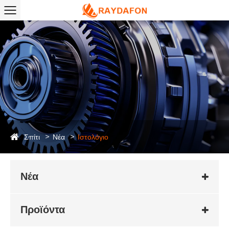
Σπίτι
Νέα
Ιστολόγιο
Νέα
Προϊόντα