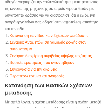
οδηγός περιορίζει την πολυπλοκότητα, μετατρέποντας
τις έννοιες της μηχανικής σε ευφυΐα προμηθειών με
δυνατότητα δράσης για να διασφαλίσει ότι η επόμενη
αγορά εργαλείων σας οδηγεί στην αποτελεσματικότητα
και την αξία.
Κατανόηση των Βασικών Σχέσεων μετάδοσης
Σενάριο: Αντιμετώπιση χαμηλής ροπής στον
αυτοματισμό
Σενάριο: Διαχείριση ακριβείας υψηλής ταχύτητας
Βασικές ερωτήσεις που απαντήθηκαν
Συνεργασία για την ακρίβεια
Περαιτέρω έρευνα και αναφορές
Κατανόηση των Βασικών Σχέσεων
μετάδοσης
Με απλά λόγια, η σχέση μετάδοσης είναι η σχέση μεταξύ