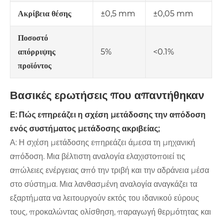
±0,5 mm
±0,05 mm
Ακρίβεια θέσης
Ποσοστό
5%
<0.1%
απόρριψης
προϊόντος
Βασικές ερωτήσεις που απαντήθηκαν
Ε: Πώς επηρεάζει η σχέση μετάδοσης την απόδοση
ενός συστήματος μετάδοσης ακριβείας;
Α: Η σχέση μετάδοσης επηρεάζει άμεσα τη μηχανική
απόδοση. Μια βέλτιστη αναλογία ελαχιστοποιεί τις
απώλειες ενέργειας από την τριβή και την αδράνεια μέσα
στο σύστημα. Μια λανθασμένη αναλογία αναγκάζει τα
εξαρτήματα να λειτουργούν εκτός του ιδανικού εύρους
τους, προκαλώντας ολίσθηση, παραγωγή θερμότητας και