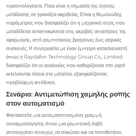
προϋπολογίσετε. Ποια είναι η σημασία της σχέσης
μετάδοσης σε γρανάζια ακριβείας; Είναι η θεμελιώδης
παράμετρος που διασφαλίζει ότι η μηχανική ισχύς που
μεταδίδεται ανταποκρίνεται στις ακριβείς απαιτήσεις της
εφαρμογής, από ρομποτικούς βραχίονες έως ιατρικές
συσκευές. Η συνεργασία με έναν έμπειρο κατασκευαστή
όπως η Raydafon Technology Group Co., Limited
διασφαλίζει ότι οι αναλογίες που καθορίζονται στο χαρτί
εκτελούνται τέλεια στο μέταλλο, εξασφαλίζοντας
προβλέψιμη απόδοση.
Σενάριο: Αντιμετώπιση χαμηλής ροπής
στον αυτοματισμό
Φανταστείτε μια αυτοματοποιημένη γραμμή
συναρμολόγησης όπου μια ρομποτική λαβή
αποτυγχάνει συνεχώς να σηκώσει και να τοποθετήσει