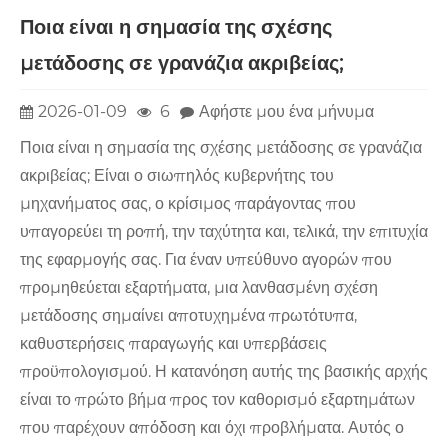
Ποια είναι η σημασία της σχέσης
μετάδοσης σε γρανάζια ακριβείας;
2026-01-09
6
Αφήστε μου ένα μήνυμα
Ποια είναι η σημασία της σχέσης μετάδοσης σε γρανάζια
ακριβείας; Είναι ο σιωπηλός κυβερνήτης του
μηχανήματος σας, ο κρίσιμος παράγοντας που
υπαγορεύει τη ροπή, την ταχύτητα και, τελικά, την επιτυχία
της εφαρμογής σας. Για έναν υπεύθυνο αγορών που
προμηθεύεται εξαρτήματα, μια λανθασμένη σχέση
μετάδοσης σημαίνει αποτυχημένα πρωτότυπα,
καθυστερήσεις παραγωγής και υπερβάσεις
προϋπολογισμού. Η κατανόηση αυτής της βασικής αρχής
είναι το πρώτο βήμα προς τον καθορισμό εξαρτημάτων
που παρέχουν απόδοση και όχι προβλήματα. Αυτός ο