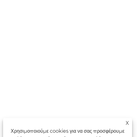
X
Χρησιμοποιούμε cookies για να σας προσφέρουμε