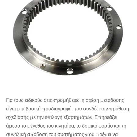
Για τους ειδικούς στις προμήθειες, η σχέση μετάδοσης
είναι μια βασική προδιαγραφή που συνδέει την πρόθεση
σχεδίασης με την επιλογή εξαρτημάτων. Επηρεάζει
άμεσα το μέγεθος του κινητήρα, το δομικό φορτίο και τη
συνολική απόδοση του συστήματος που πρέπει να