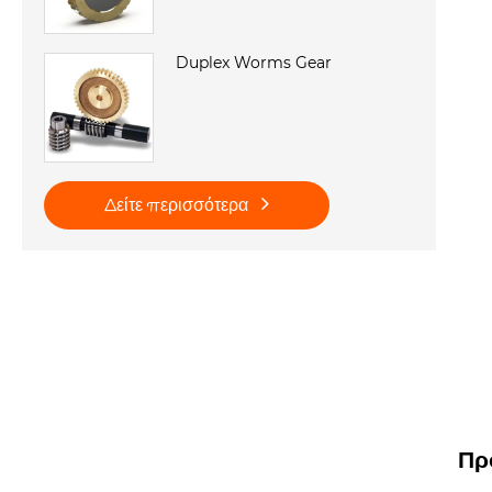
Duplex Worms Gear
Δείτε περισσότερα
Πρ