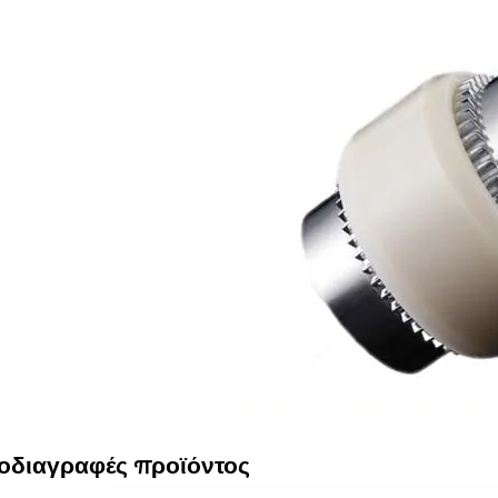
οδιαγραφές προϊόντος