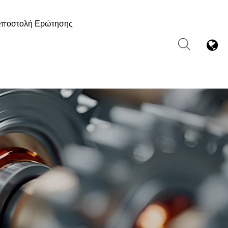
ποστολή Ερώτησης